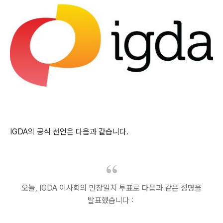
IGDA의 공식 선언은 다음과 같습니다.
오늘, IGDA 이사회의 만장일치 투표로 다음과 같은 성명을
발표했습니다 :