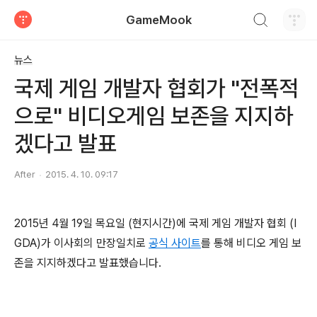
검색하기
GameMook
티스토리
뉴스
국제 게임 개발자 협회가 "전폭적
으로" 비디오게임 보존을 지지하
겠다고 발표
After
2015. 4. 10. 09:17
2015년 4월 19일 목요일 (현지시간)에 국제 게임 개발자 협회 (I
GDA)가 이사회의 만장일치로
공식 사이트
를 통해 비디오 게임 보
존을 지지하겠다고 발표했습니다.