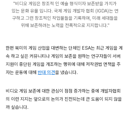
"비디오 게임은 창조적 인 예술 형식이자 보존받을 가치가
있는 문화 유물 입니다. 국제 게임 개발자 협회 (IGDA)는 연
구하고 그런 창조적인 작업물들을 기록하며, 미래 세대들을
위해 보존하려는 노력을 전폭적으로 지지합니다."
한편 북미의 게임 산업을 대변하는 단체인 ESA는 최근 게임을 계
속 하고 싶은 커뮤니티나 게임의 보존을 원하는 연구자들이 서버
지원이 중단된 게임을 개조하는 행위에 대해 저작권법 면책을 주
자는 운동에 대해
반대 의견
을 냈습니다.
비디오 게임 보존에 대한 관심이 점점 증가하는 중에 개발자협회
의 이런 지지는 앞으로의 논의가 진전되는데 큰 도움이 되지 않을
까 싶습니다.