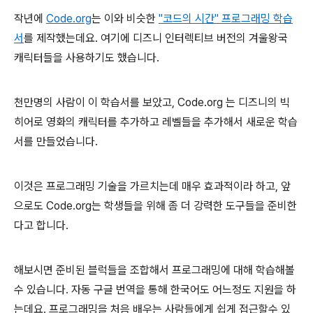
작년에
Code.org
는 이와 비슷한
"코드의 시간" 프로그래밍 학습
서
를 제작했는데요. 여기에 디즈니 인터렉티브 버전의 겨울왕국
캐릭터들을 사용하기도 했습니다.
천만명의 사람이 이 학습서를 보았고, Code.org 는 디즈니의 빅
히어로 영화의 캐릭터를 추가하고 레벨들을 추가해서 새로운 학습
서를 만들었습니다.
이것은 프로그래밍 기술을 가르치는데 매우 효과적이라 하고, 앞
으로도 Code.org는 학생들을 위해 좀 더 강력한 도구들을 준비한
다고 합니다.
해보시면 준비된 블럭들을 조합해서 프로그래밍에 대해 학습해볼
수 있습니다. 자동 구글 번역을 통해 한국어도 어느정도 지원을 하
는데요. 프로그래밍을 처음 배우는 사람들에게 쉽게 접근할수 있