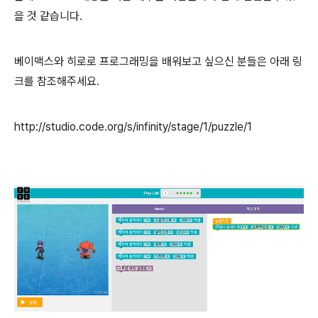
을 것 같습니다.
베이맥스와 히로로 프로그래밍을 배워보고 싶으신 분들은 아래 링
크를 참조해주세요.
http://studio.code.org/s/infinity/stage/1/puzzle/1